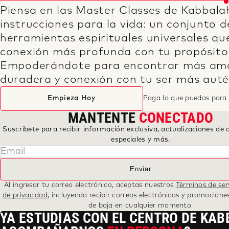
Piensa en las Master Classes de Kabbal
instrucciones para la vida: un conjunto de
herramientas espirituales universales qu
conexión más profunda con tu propósito 
Empoderándote para encontrar más amor,
duradera y conexión con tu ser más auté
Empieza Hoy
Paga lo que puedas para
MANTENTE
CONECTADO
Suscríbete para recibir información exclusiva, actualizaciones de 
especiales y más.
Enviar
Al ingresar tu correo electrónico, aceptas nuestros
Términos de ser
de privacidad
, incluyendo recibir correos electrónicos y promocione
de baja en cualquier momento.
YA ESTUDIAS CON EL CENTRO DE KA